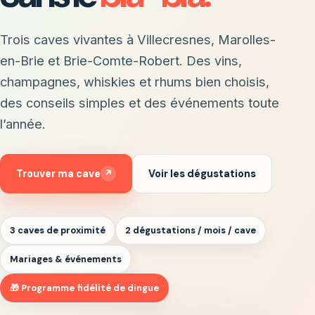
Trois caves vivantes à Villecresnes, Marolles-
en-Brie et Brie-Comte-Robert. Des vins,
champagnes, whiskies et rhums bien choisis,
des conseils simples et des événements toute
l’année.
Trouver ma cave
↗
Voir les dégustations
3 caves de proximité
2 dégustations / mois / cave
Mariages & événements
🎁 Programme fidélité de dingue