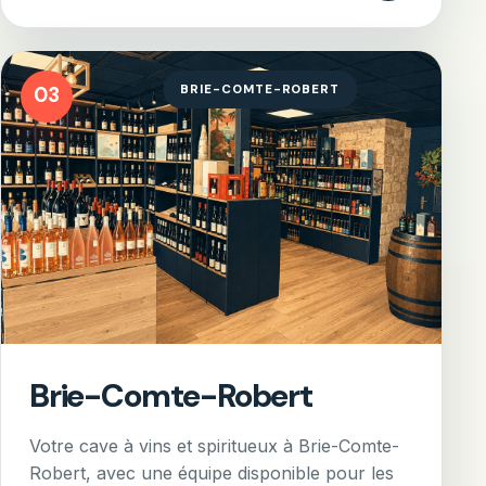
BRIE-COMTE-ROBERT
03
Brie-Comte-Robert
Votre cave à vins et spiritueux à Brie-Comte-
Robert, avec une équipe disponible pour les