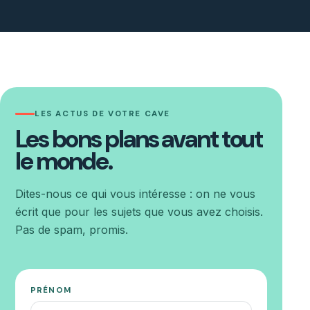
LES ACTUS DE VOTRE CAVE
Les bons plans avant tout
le monde.
Dites-nous ce qui vous intéresse : on ne vous
écrit que pour les sujets que vous avez choisis.
Pas de spam, promis.
PRÉNOM