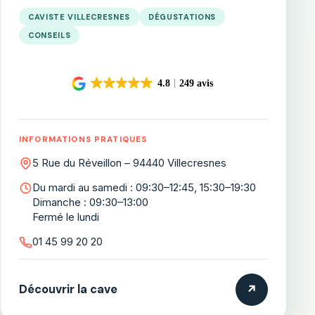
CAVISTE VILLECRESNES
DÉGUSTATIONS
CONSEILS
INFORMATIONS PRATIQUES
5 Rue du Réveillon – 94440 Villecresnes
Du mardi au samedi : 09:30–12:45, 15:30–19:30
Dimanche : 09:30–13:00
Fermé le lundi
01 45 99 20 20
Découvrir la cave
↗