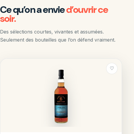
Ce qu’on a envie
d’ouvrir ce
soir.
Des sélections courtes, vivantes et assumées.
Seulement des bouteilles que l’on défend vraiment.
♡