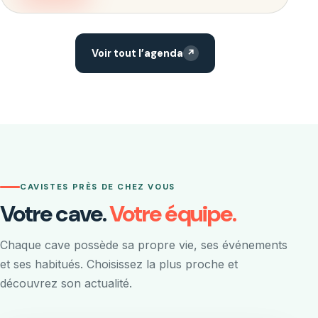
Voir tout l’agenda
↗
CAVISTES PRÈS DE CHEZ VOUS
Votre cave.
Votre équipe.
Chaque cave possède sa propre vie, ses événements
et ses habitués. Choisissez la plus proche et
découvrez son actualité.