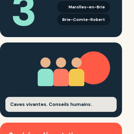
3
Marolles-en-Brie
Brie-Comte-Robert
Caves vivantes. Conseils humains.