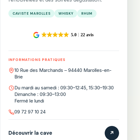
CAVISTE MAROLLES
WHISKY
RHUM
INFORMATIONS PRATIQUES
10 Rue des Marchands – 94440 Marolles-en-
Brie
Du mardi au samedi : 09:30–12:45, 15:30–19:30
Dimanche : 09:30–13:00
Fermé le lundi
09 72 97 10 24
Découvrir la cave
↗