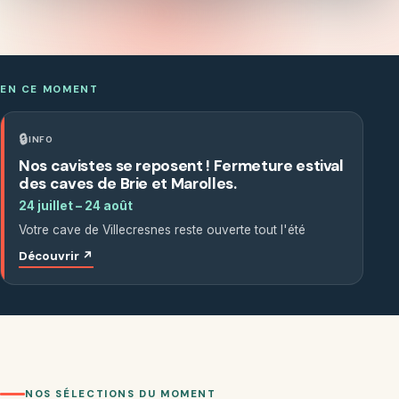
EN CE MOMENT
🔒
INFO
Nos cavistes se reposent ! Fermeture estival
des caves de Brie et Marolles.
24 juillet – 24 août
Votre cave de Villecresnes reste ouverte tout l'été
Découvrir
↗
NOS SÉLECTIONS DU MOMENT