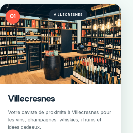
VILLECRESNES
01
Villecresnes
Votre caviste de proximité à Villecresnes pour
les vins, champagnes, whiskies, rhums et
idées cadeaux.