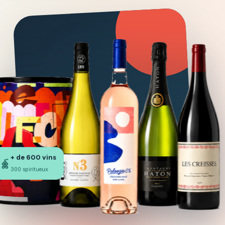
+ de 600 vins
300 spiritueux