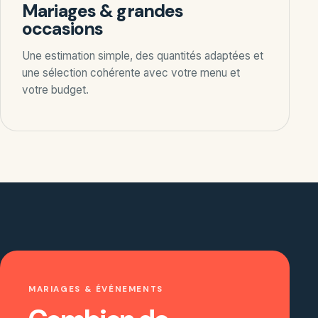
Mariages & grandes
occasions
Une estimation simple, des quantités adaptées et
une sélection cohérente avec votre menu et
votre budget.
MARIAGES & ÉVÉNEMENTS