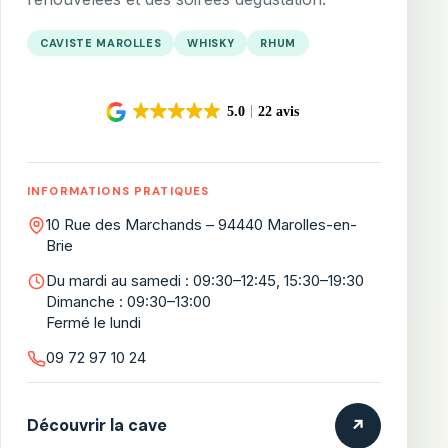
CAVISTE MAROLLES
WHISKY
RHUM
INFORMATIONS PRATIQUES
10 Rue des Marchands – 94440 Marolles-en-
Brie
Du mardi au samedi : 09:30–12:45, 15:30–19:30
Dimanche : 09:30–13:00
Fermé le lundi
09 72 97 10 24
Découvrir la cave
↗