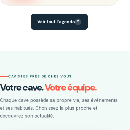
Voir tout l’agenda
↗
CAVISTES PRÈS DE CHEZ VOUS
Votre cave.
Votre équipe.
Chaque cave possède sa propre vie, ses événements
et ses habitués. Choisissez la plus proche et
découvrez son actualité.