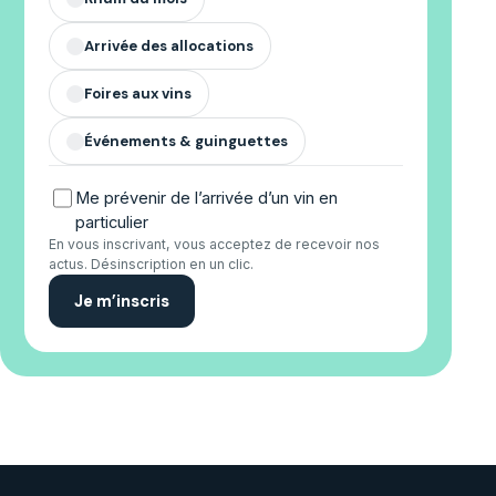
Arrivée des allocations
✓
Foires aux vins
✓
Événements & guinguettes
✓
Me prévenir de l’arrivée d’un vin en
particulier
En vous inscrivant, vous acceptez de recevoir nos
actus. Désinscription en un clic.
Je m’inscris