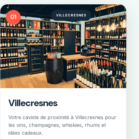
VILLECRESNES
01
Villecresnes
Votre caviste de proximité à Villecresnes pour
les vins, champagnes, whiskies, rhums et
idées cadeaux.