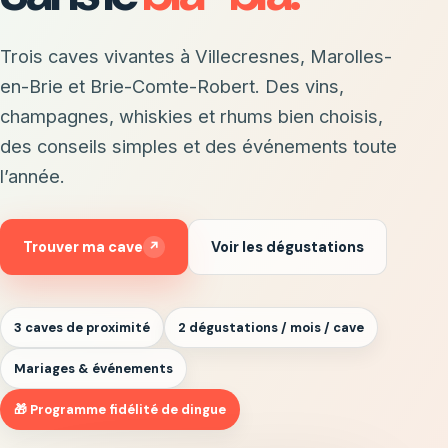
Trois caves vivantes à Villecresnes, Marolles-
en-Brie et Brie-Comte-Robert. Des vins,
champagnes, whiskies et rhums bien choisis,
des conseils simples et des événements toute
l’année.
Trouver ma cave
↗
Voir les dégustations
3 caves de proximité
2 dégustations / mois / cave
Mariages & événements
🎁 Programme fidélité de dingue