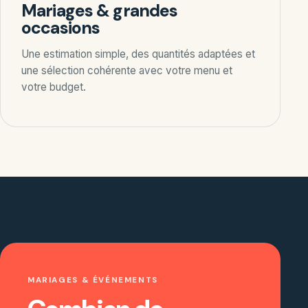
Mariages & grandes
occasions
Une estimation simple, des quantités adaptées et
une sélection cohérente avec votre menu et
votre budget.
MARIAGES & ÉVÉNEMENTS