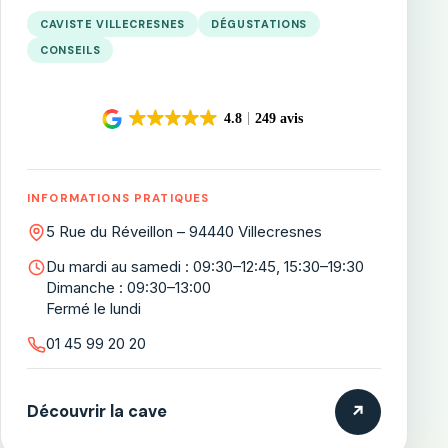
CAVISTE VILLECRESNES
DÉGUSTATIONS
CONSEILS
INFORMATIONS PRATIQUES
5 Rue du Réveillon – 94440 Villecresnes
Du mardi au samedi : 09:30–12:45, 15:30–19:30
Dimanche : 09:30–13:00
Fermé le lundi
01 45 99 20 20
Découvrir la cave
↗