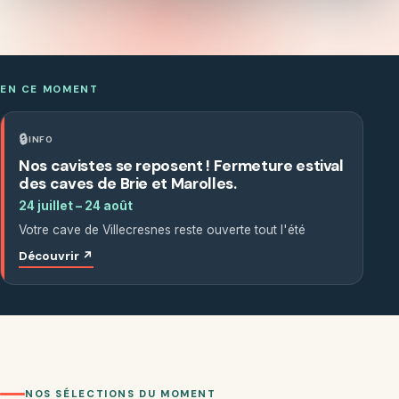
EN CE MOMENT
🔒
INFO
Nos cavistes se reposent ! Fermeture estival
des caves de Brie et Marolles.
24 juillet – 24 août
Votre cave de Villecresnes reste ouverte tout l'été
Découvrir
↗
NOS SÉLECTIONS DU MOMENT