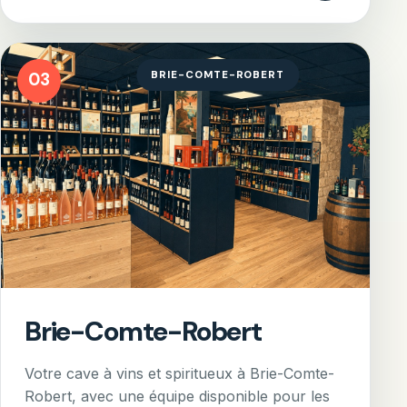
BRIE-COMTE-ROBERT
03
Brie-Comte-Robert
Votre cave à vins et spiritueux à Brie-Comte-
Robert, avec une équipe disponible pour les