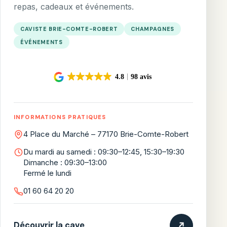
repas, cadeaux et événements.
CAVISTE BRIE-COMTE-ROBERT
CHAMPAGNES
ÉVÉNEMENTS
INFORMATIONS PRATIQUES
4 Place du Marché – 77170 Brie-Comte-Robert
Du mardi au samedi : 09:30–12:45, 15:30–19:30
Dimanche : 09:30–13:00
Fermé le lundi
01 60 64 20 20
Découvrir la cave
↗