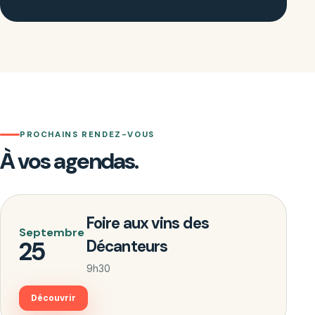
PROCHAINS RENDEZ-VOUS
À vos agendas.
Foire aux vins des
Septembre
25
Décanteurs
9h30
Découvrir