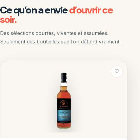
Ce qu’on a envie
d’ouvrir ce
soir.
Des sélections courtes, vivantes et assumées.
Seulement des bouteilles que l’on défend vraiment.
♡