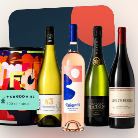
+ de 600 vins
300 spiritueux