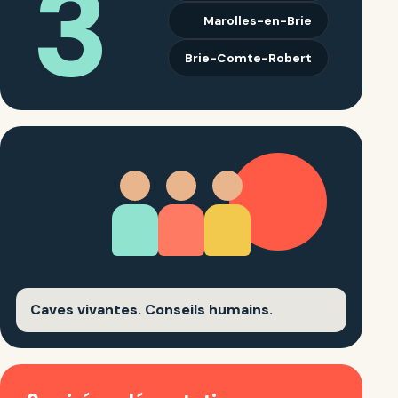
3
Marolles-en-Brie
Brie-Comte-Robert
Caves vivantes. Conseils humains.