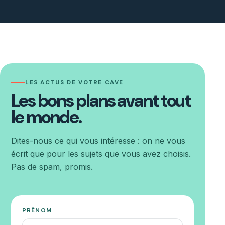
LES ACTUS DE VOTRE CAVE
Les bons plans avant tout
le monde.
Dites-nous ce qui vous intéresse : on ne vous
écrit que pour les sujets que vous avez choisis.
Pas de spam, promis.
PRÉNOM